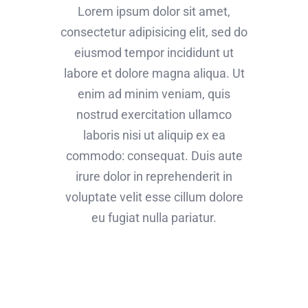
Lorem ipsum dolor sit amet,
consectetur adipisicing elit, sed do
eiusmod tempor incididunt ut
labore et dolore magna aliqua. Ut
enim ad minim veniam, quis
nostrud exercitation ullamco
laboris nisi ut aliquip ex ea
commodo: consequat. Duis aute
irure dolor in reprehenderit in
voluptate velit esse cillum dolore
eu fugiat nulla pariatur.