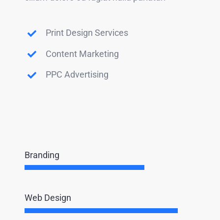
Print Design Services
Content Marketing
PPC Advertising
Branding
Web Design