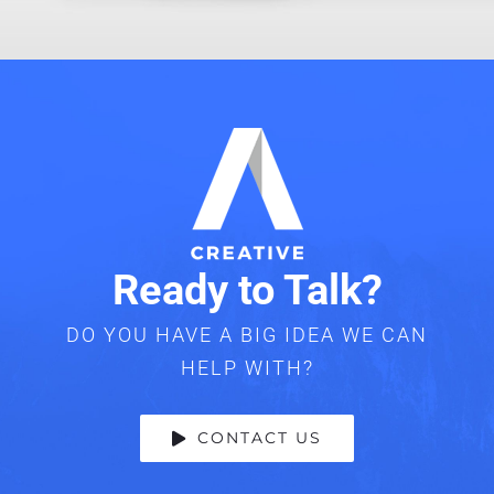
Ready to Talk?
DO YOU HAVE A BIG IDEA WE CAN
HELP WITH?
CONTACT US