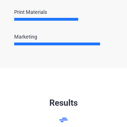
Print Materials
Marketing
Results