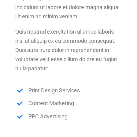
incididunt ut labore et dolore magna aliqua.
Ut enim ad minim veniam.
Quis nostrud exercitation ullamco laboris
nisi ut aliquip ex ea commodo consequat.
Duis aute irure dolor in reprehenderit in
voluptate velit esse cillum dolore eu fugiat
nulla pariatur:
Print Design Services
Content Marketing
PPC Advertising