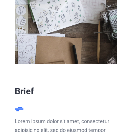
Brief
Lorem ipsum dolor sit amet, consectetur
adipisicing elit, sed do eiusmod tempor