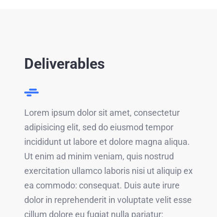
Deliverables
Lorem ipsum dolor sit amet, consectetur
adipisicing elit, sed do eiusmod tempor
incididunt ut labore et dolore magna aliqua.
Ut enim ad minim veniam, quis nostrud
exercitation ullamco laboris nisi ut aliquip ex
ea commodo: consequat. Duis aute irure
dolor in reprehenderit in voluptate velit esse
cillum dolore eu fugiat nulla pariatur: