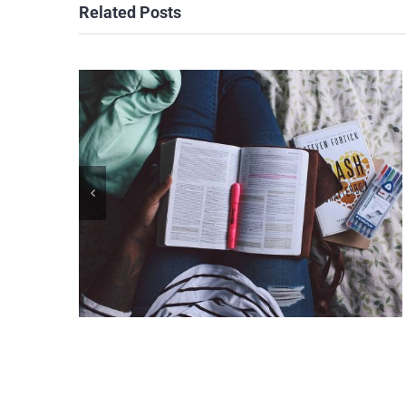
Related Posts